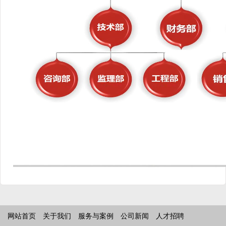
网站首页
关于我们
服务与案例
公司新闻
人才招聘