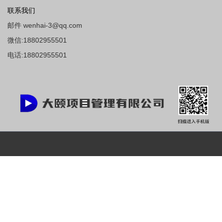
联系我们
邮件 wenhai-3@qq.com
微信:18802955501
电话:18802955501